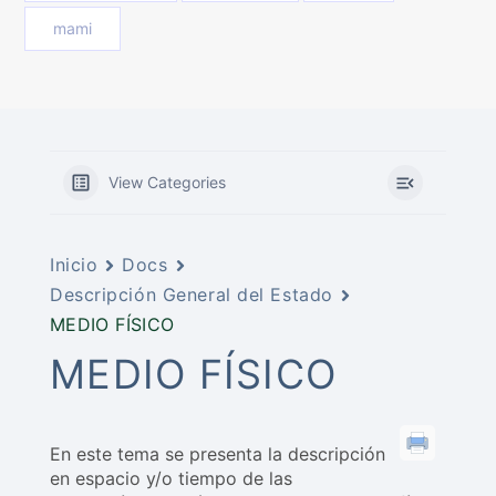
mami
View Categories
Inicio
Docs
Descripción General del Estado
MEDIO FÍSICO
MEDIO FÍSICO
En este tema se presenta la descripción
en espacio y/o tiempo de las