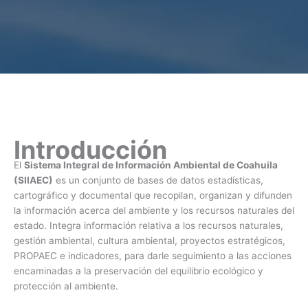
Introducción
El
Sistema Integral de Información Ambiental de Coahuila
(SIIAEC)
es un conjunto de bases de datos estadísticas,
cartográfico y documental que recopilan, organizan y difunden
la información acerca del ambiente y los recursos naturales del
estado. Integra información relativa a los recursos naturales,
gestión ambiental, cultura ambiental, proyectos estratégicos,
PROPAEC e indicadores, para darle seguimiento a las acciones
encaminadas a la preservación del equilibrio ecológico y
protección al ambiente.