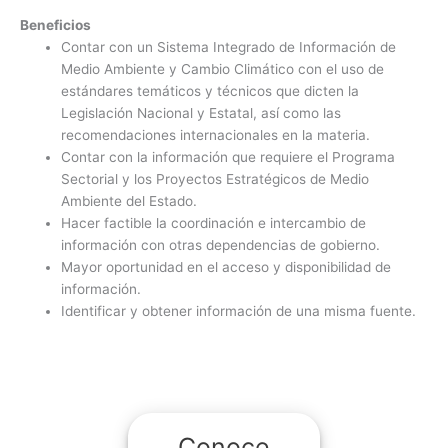
Beneficios
Contar con un Sistema Integrado de Información de
Medio Ambiente y Cambio Climático con el uso de
estándares temáticos y técnicos que dicten la
Legislación Nacional y Estatal, así como las
recomendaciones internacionales en la materia.
Contar con la información que requiere el Programa
Sectorial y los Proyectos Estratégicos de Medio
Ambiente del Estado.
Hacer factible la coordinación e intercambio de
información con otras dependencias de gobierno.
Mayor oportunidad en el acceso y disponibilidad de
información.
Identificar y obtener información de una misma fuente.
Conoce