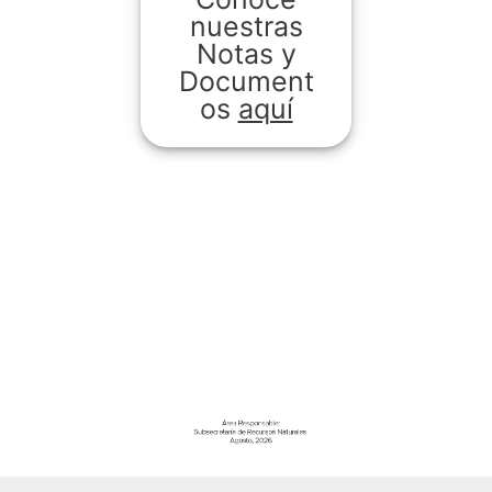
nuestras
Notas y
Document
os
aquí