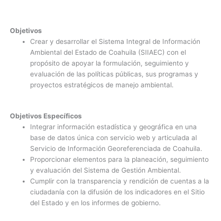
Objetivos
Crear y desarrollar el Sistema Integral de Información
Ambiental del Estado de Coahuila (SIIAEC) con el
propósito de apoyar la formulación, seguimiento y
evaluación de las políticas públicas, sus programas y
proyectos estratégicos de manejo ambiental.
Objetivos Específicos
Integrar información estadística y geográfica en una
base de datos única con servicio web y articulada al
Servicio de Información Georeferenciada de Coahuila.
Proporcionar elementos para la planeación, seguimiento
y evaluación del Sistema de Gestión Ambiental.
Cumplir con la transparencia y rendición de cuentas a la
ciudadanía con la difusión de los indicadores en el Sitio
del Estado y en los informes de gobierno.