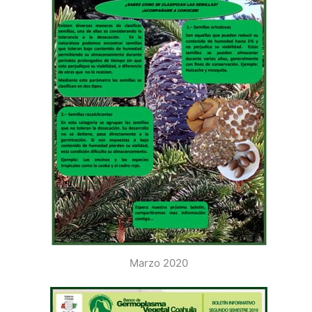
Marzo 2020