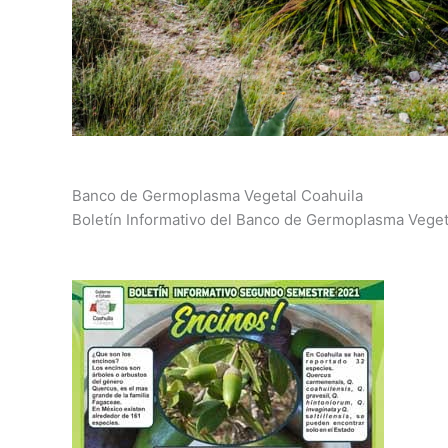
Banco de Germoplasma Vegetal Coahuila
Boletín Informativo del Banco de Germoplasma Veget