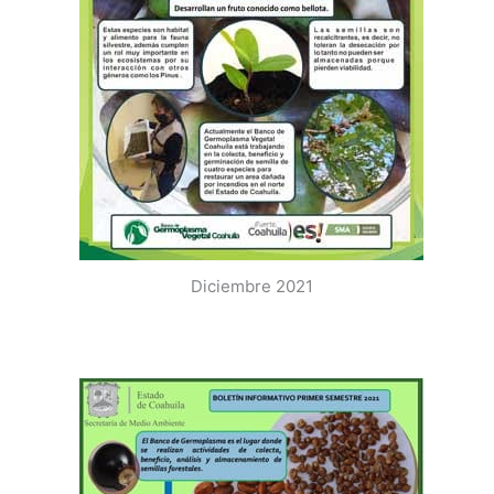
Diciembre 2021