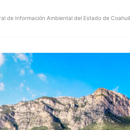
ral de Información Ambiental del Estado de Coahui