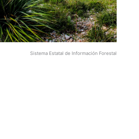
Sistema Estatal de Información Forestal