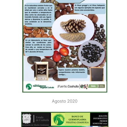
Agosto 2020