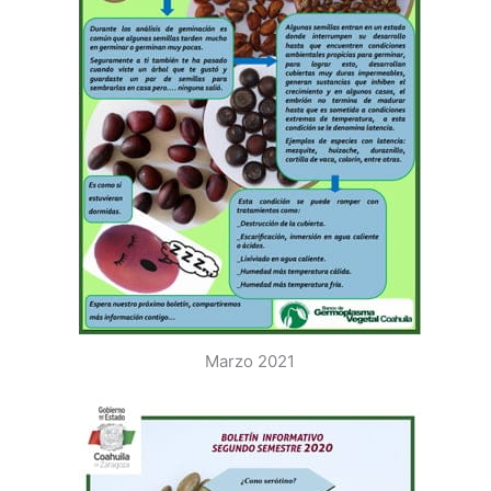
Marzo 2021