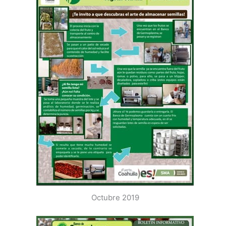
Octubre 2019