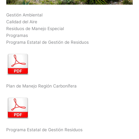
Gestión Ambiental
Calidad del Aire
Residuos de Manejo Especial
Programas
Programa Estatal de Gestión de Residuos
Plan de Manejo Región Carbonífera
Programa Estatal de Gestión Residuos