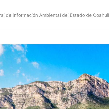
ral de Información Ambiental del Estado de Coahui