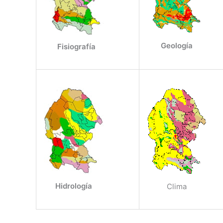
Geología
Fisiografía
Hidrología
Clima