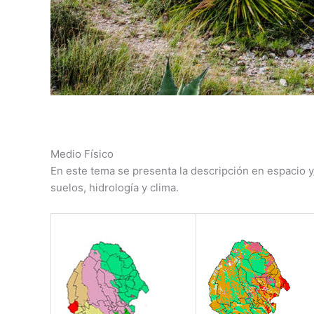
Medio Físico
En este tema se presenta la descripción en espacio y/
suelos, hidrología y clima.