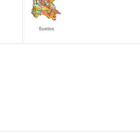
Suelos