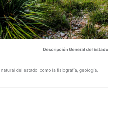
Descripción General del Estado
atural del estado, como la fisiografía, geología,