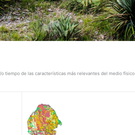
o tiempo de las características más relevantes del medio físico n