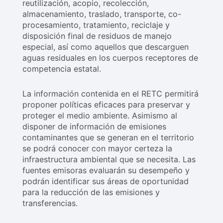
reutilización, acopio, recolección,
almacenamiento, traslado, transporte, co-
procesamiento, tratamiento, reciclaje y
disposición final de residuos de manejo
especial, así como aquellos que descarguen
aguas residuales en los cuerpos receptores de
competencia estatal.
La información contenida en el RETC permitirá
proponer políticas eficaces para preservar y
proteger el medio ambiente. Asimismo al
disponer de información de emisiones
contaminantes que se generan en el territorio
se podrá conocer con mayor certeza la
infraestructura ambiental que se necesita. Las
fuentes emisoras evaluarán su desempeño y
podrán identificar sus áreas de oportunidad
para la reducción de las emisiones y
transferencias.