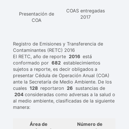
COAS entregadas
Presentación de
2017
COA
Registro de Emisiones y Transferencia de
Contaminantes (RETC) 2016
El RETC, año de reporte
2016
está
conformado por
682
establecimientos
sujetos a reporte, es decir obligados a
presentar Cédula de Operación Anual (COA)
ante la Secretaría de Medio Ambiente. De los
cuales
128
reportaron
26
sustancias de
204
consideradas como adversas a la salud o
al medio ambiente, clasificadas de la siguiente
manera:
Área de
Número de