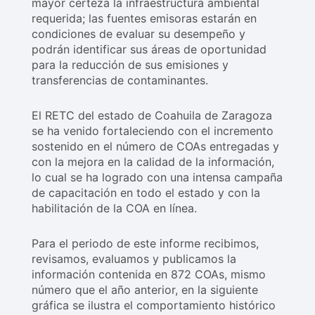
mayor certeza la infraestructura ambiental
requerida; las fuentes emisoras estarán en
condiciones de evaluar su desempeño y
podrán identificar sus áreas de oportunidad
para la reducción de sus emisiones y
transferencias de contaminantes.
El RETC del estado de Coahuila de Zaragoza
se ha venido fortaleciendo con el incremento
sostenido en el número de COAs entregadas y
con la mejora en la calidad de la información,
lo cual se ha logrado con una intensa campaña
de capacitación en todo el estado y con la
habilitación de la COA en línea.
Para el periodo de este informe recibimos,
revisamos, evaluamos y publicamos la
información contenida en 872 COAs, mismo
número que el año anterior, en la siguiente
gráfica se ilustra el comportamiento histórico