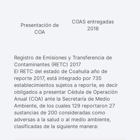
COAS entregadas
Presentación de
2018
COA
Registro de Emisiones y Transferencia de
Contaminantes (RETC) 2017
El RETC del estado de Coahuila año de
reporte 2017, está integrado por 735
establecimientos sujetos a reporte, es decir
obligados a presentar Cédula de Operación
Anual (COA) ante la Secretaría de Medio
Ambiente, de los cuales 129 reportaron 27
sustancias de 200 consideradas como
adversas a la salud o al medio ambiente,
clasificadas de la siguiente manera: