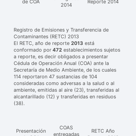
de COA
Reporte 2014
2014
Registro de Emisiones y Transferencia de
Contaminantes (RETC) 2013
El RETC, año de reporte
2013
está
conformado por
472
establecimientos sujetos
a reporte, es decir obligados a presentar
Cédula de Operación Anual (COA) ante la
Secretaría de Medio Ambiente, de los cuales
114 reportaron 47 sustancias de 104
consideradas como adversas a la salud o al
ambiente, emitidas al aire (23), transferidas al
alcantarillado (12) y transferidas en residuos
(38).
COAS
Presentación
RETC Año
entregadas