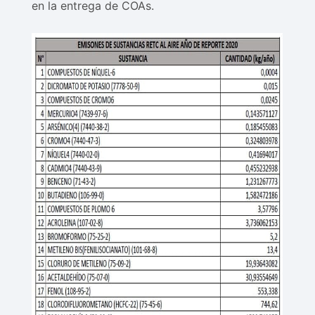
en la entrega de COAs.