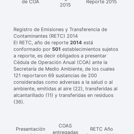
de COA
Reporte 2015
2015
Registro de Emisiones y Transferencia de
Contaminantes (RETC) 2014
El RETC, año de reporte
2014
está
conformado por
501
establecimientos sujetos
a reporte, es decir obligados a presentar
Cédula de Operación Anual (COA) ante la
Secretaría de Medio Ambiente, de los cuales
121 reportaron 69 sustancias de 200
consideradas como adversas a la salud o al
ambiente, emitidas al aire (22), transferidas al
alcantarillado (11) y transferidas en residuos
(36).
COAS
Presentación
RETC Año
entregadas