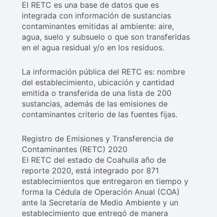
El RETC es una base de datos que es
integrada con información de sustancias
contaminantes emitidas al ambiente: aire,
agua, suelo y subsuelo o que son transferidas
en el agua residual y/o en los residuos.
La información pública del RETC es: nombre
del establecimiento, ubicación y cantidad
emitida o transferida de una lista de 200
sustancias, además de las emisiones de
contaminantes criterio de las fuentes fijas.
Registro de Emisiones y Transferencia de
Contaminantes (RETC) 2020
El RETC del estado de Coahuila año de
reporte 2020, está integrado por 871
establecimientos que entregaron en tiempo y
forma la Cédula de Operación Anual (COA)
ante la Secretaría de Medio Ambiente y un
establecimiento que entregó de manera