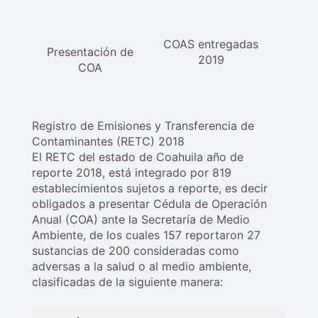
COAS entregadas
Presentación de
2019
COA
Registro de Emisiones y Transferencia de
Contaminantes (RETC) 2018
El RETC del estado de Coahuila año de
reporte 2018, está integrado por 819
establecimientos sujetos a reporte, es decir
obligados a presentar Cédula de Operación
Anual (COA) ante la Secretaría de Medio
Ambiente, de los cuales 157 reportaron 27
sustancias de 200 consideradas como
adversas a la salud o al medio ambiente,
clasificadas de la siguiente manera: