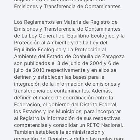
Emisiones y Transferencia de Contaminantes.
Los Reglamentos en Materia de Registro de
Emisiones y Transferencia de Contaminantes
de La Ley General del Equilibrio Ecológico y la
Protección al Ambiente y de La Ley del
Equilibrio Ecológico y La Protección al
Ambiente del Estado de Coahuila de Zaragoza
son publicados el 3 de junio de 2004 y 6 de
julio de 2010 respectivamente y en ellos se
definen y establecen las bases para la
integración de la información de emisiones y
transferencia de contaminantes. Además,
definen el marco de coordinación entre la
Federación, el gobierno del Distrito Federal,
los Estados y los Municipios, para incorporar
al Registro la información de sus respectivas
competencias y consolidar un RETC Nacional.
También establece la administración y
operación del Registro y define las reglas para