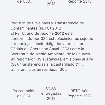
de COA
Reporte 2013
2013
Registro de Emisiones y Transferencia de
Contaminantes (RETC) 2012
El RETC, año de reporte
2012
está
conformado por 382 establecimientos sujetos
a reporte, es decir obligados a presentar
Cédula de Operación Anual (COA) ante la
Secretaría de Medio Ambiente, de los cuales
99 reportaron 39 sustancias, emisiones al aire
(38), transferencias al alcantarillado (11),
transferencias en residuos (30).
COAS
Presentación
RETC Año
entregadas
de COA
Reporte 2012
2012