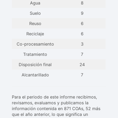
Agua
8
Suelo
9
Reuso
6
Reciclaje
6
Co-procesamiento
3
Tratamiento
7
Disposición final
24
Alcantarillado
7
Para el periodo de este informe recibimos,
revisamos, evaluamos y publicamos la
información contenida en 871 COAs, 52 más
que el año anterior, lo que significa un