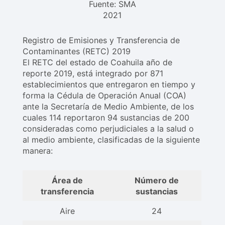
Fuente: SMA
2021
Registro de Emisiones y Transferencia de
Contaminantes (RETC) 2019
El RETC del estado de Coahuila año de
reporte 2019, está integrado por 871
establecimientos que entregaron en tiempo y
forma la Cédula de Operación Anual (COA)
ante la Secretaría de Medio Ambiente, de los
cuales 114 reportaron 94 sustancias de 200
consideradas como perjudiciales a la salud o
al medio ambiente, clasificadas de la siguiente
manera:
Área de
Número de
transferencia
sustancias
Aire
24