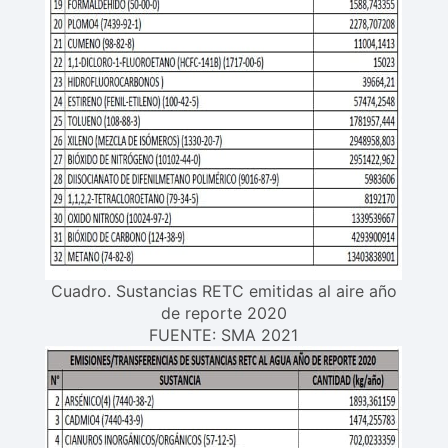
Cuadro. Sustancias RETC emitidas al aire año
de reporte 2020
FUENTE: SMA 2021