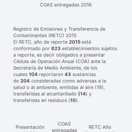
COAS entregadas 2016
Registro de Emisiones y Transferencia de
Contaminantes (RETC) 2015
El RETC, año de reporte
2015
está
conformado por
623
establecimientos sujetos
a reporte, es decir obligados a presentar
Cédula de Operación Anual (COA) ante la
Secretaría de Medio Ambiente, de los
cuales
104
reportaron
43
sustancias
de
204
consideradas como adversas a la
salud o al ambiente, emitidas al aire (19),
transferidas al alcantarillado
(14
) y
transferidas en residuos (
10
).
COAS
Presentación
RETC Año
entregadas