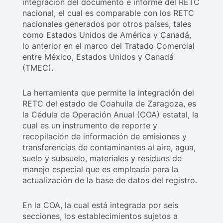
integración del documento e informe del RETC
nacional, el cual es comparable con los RETC
nacionales generados por otros países, tales
como Estados Unidos de América y Canadá,
lo anterior en el marco del Tratado Comercial
entre México, Estados Unidos y Canadá
(TMEC).
La herramienta que permite la integración del
RETC del estado de Coahuila de Zaragoza, es
la Cédula de Operación Anual (COA) estatal, la
cual es un instrumento de reporte y
recopilación de información de emisiones y
transferencias de contaminantes al aire, agua,
suelo y subsuelo, materiales y residuos de
manejo especial que es empleada para la
actualización de la base de datos del registro.
En la COA, la cual está integrada por seis
secciones, los establecimientos sujetos a