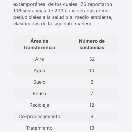
extemporánea, de los cuales 176 reportaron
106 sustancias de 200 consideradas como
perjudiciales a la salud o al medio ambiente,
clasificadas de la siguiente manera:
Área de
Número de
transferencia
sustancias
Aire
32
Agua
10
Suelo
3
Reuso
7
Reciclaje
12
Co-procesamiento
9
Tratamiento
13