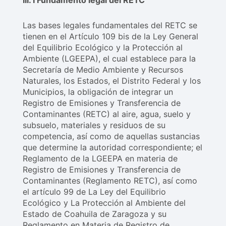
Las bases legales fundamentales del RETC se
tienen en el Artículo 109 bis de la Ley General
del Equilibrio Ecológico y la Protección al
Ambiente (LGEEPA), el cual establece para la
Secretaría de Medio Ambiente y Recursos
Naturales, los Estados, el Distrito Federal y los
Municipios, la obligación de integrar un
Registro de Emisiones y Transferencia de
Contaminantes (RETC) al aire, agua, suelo y
subsuelo, materiales y residuos de su
competencia, así como de aquellas sustancias
que determine la autoridad correspondiente; el
Reglamento de la LGEEPA en materia de
Registro de Emisiones y Transferencia de
Contaminantes (Reglamento RETC), así como
el artículo 99 de La Ley del Equilibrio
Ecológico y La Protección al Ambiente del
Estado de Coahuila de Zaragoza y su
Reglamento en Materia de Registro de