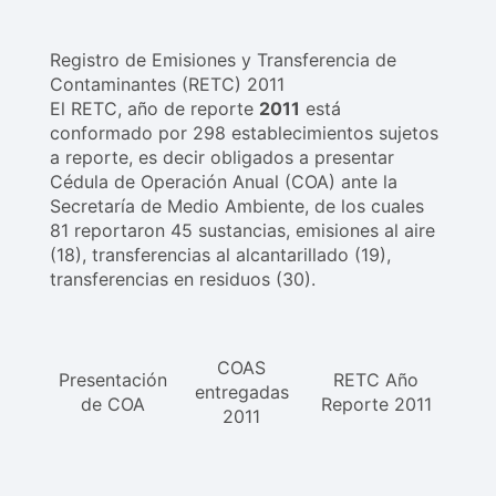
Registro de Emisiones y Transferencia de
Contaminantes (RETC) 2011
El RETC, año de reporte
2011
está
conformado por 298 establecimientos sujetos
a reporte, es decir obligados a presentar
Cédula de Operación Anual (COA) ante la
Secretaría de Medio Ambiente, de los cuales
81 reportaron 45 sustancias, emisiones al aire
(18), transferencias al alcantarillado (19),
transferencias en residuos (30).
COAS
Presentación
RETC Año
entregadas
de COA
Reporte 2011
2011