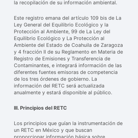
la recopilación de su información ambiental.
Este registro emana del artículo 109 bis de La
Ley General del Equilibrio Ecológico y la
Protección al Ambiente, 99 de La Ley del
Equilibrio Ecológico y La Protección al
Ambiente del Estado de Coahuila de Zaragoza
y 4 fracción II de su Reglamento en Materia de
Registro de Emisiones y Transferencia de
Contaminantes, e integrará información de las
diferentes fuentes emisoras de competencia
de los tres órdenes de gobierno. La
información del RETC será actualizada
anualmente y estará disponible al público.
III. Principios del RETC
Los principios que guían la instrumentación de
un RETC en México y que buscan
proporcionar información básica sobre