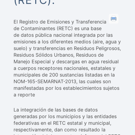
(RETC).
El Registro de Emisiones y Transferencia
de Contaminantes (RETC) es una base
de datos pública nacional integrada por las
emisiones a los diferentes medios (aire, agua y
suelo) y transferencias en Residuos Peligrosos,
Residuos Sólidos Urbanos, Residuos de
Manejo Especial y descargas en agua residual
a cuerpos receptores nacionales, estatales y
municipales de 200 sustancias listadas en la
NOM-165-SEMARNAT-2013, las cuales son
manifestadas por los establecimientos sujetos
a reporte
La integración de las bases de datos
generadas por los municipios y las entidades
federativas en el RETC estatal y municipal,
respectivamente, dan como resultado la