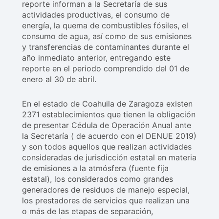
reporte informan a la Secretaría de sus
actividades productivas, el consumo de
energía, la quema de combustibles fósiles, el
consumo de agua, así como de sus emisiones
y transferencias de contaminantes durante el
año inmediato anterior, entregando este
reporte en el periodo comprendido del 01 de
enero al 30 de abril.
En el estado de Coahuila de Zaragoza existen
2371 establecimientos que tienen la obligación
de presentar Cédula de Operación Anual ante
la Secretaría ( de acuerdo con el DENUE 2019)
y son todos aquellos que realizan actividades
consideradas de jurisdicción estatal en materia
de emisiones a la atmósfera (fuente fija
estatal), los considerados como grandes
generadores de residuos de manejo especial,
los prestadores de servicios que realizan una
o más de las etapas de separación,