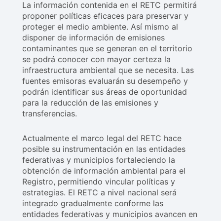
La información contenida en el RETC permitirá
proponer políticas eficaces para preservar y
proteger el medio ambiente. Así mismo al
disponer de información de emisiones
contaminantes que se generan en el territorio
se podrá conocer con mayor certeza la
infraestructura ambiental que se necesita. Las
fuentes emisoras evaluarán su desempeño y
podrán identificar sus áreas de oportunidad
para la reducción de las emisiones y
transferencias.
Actualmente el marco legal del RETC hace
posible su instrumentación en las entidades
federativas y municipios fortaleciendo la
obtención de información ambiental para el
Registro, permitiendo vincular políticas y
estrategias. El RETC a nivel nacional será
integrado gradualmente conforme las
entidades federativas y municipios avancen en