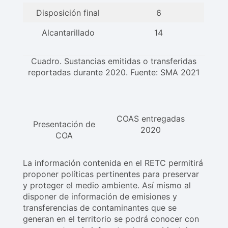
Disposición final
6
Alcantarillado
14
Cuadro. Sustancias emitidas o transferidas
reportadas durante 2020. Fuente: SMA 2021
COAS entregadas
Presentación de
2020
COA
La información contenida en el RETC permitirá
proponer políticas pertinentes para preservar
y proteger el medio ambiente. Así mismo al
disponer de información de emisiones y
transferencias de contaminantes que se
generan en el territorio se podrá conocer con