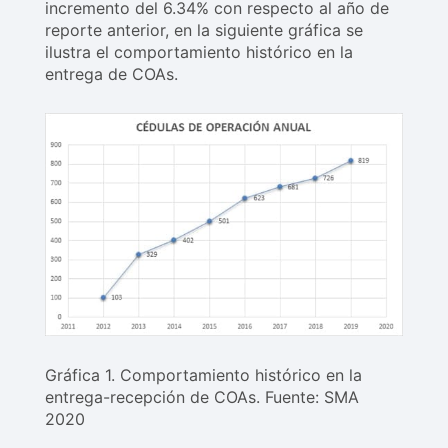
incremento del 6.34% con respecto al año de
reporte anterior, en la siguiente gráfica se
ilustra el comportamiento histórico en la
entrega de COAs.
Gráfica 1. Comportamiento histórico en la
entrega-recepción de COAs. Fuente: SMA
2020