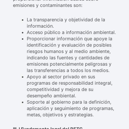
emisiones y contaminantes son:
La transparencia y objetividad de la
información.
Acceso público a información ambiental.
Proporcionar información que apoye la
identificación y evaluación de posibles
riesgos humanos y al medio ambiente,
indicando las fuentes y cantidades de
emisiones potencialmente peligrosas y
las transferencias a todos los medios.
Apoyo al sector privado en sus
programas de responsabilidad integral,
competitividad y mejora de su
desempeño ambiental.
Soporte al gobierno para la definición,
aplicación y seguimiento de programas,
metas, objetivos y estrategias.
III. I Fundamento legal del RETC