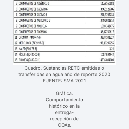
Cuadro. Sustancias RETC emitidas o
transferidas en agua año de reporte 2020
FUENTE: SMA 2021
Gráfica.
Comportamiento
histórico en la
entrega-
recepción de
COAs.